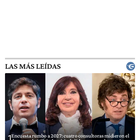
LAS MÁS LEÍDAS
Encuesta rumbo a 2027: cuatro consultoras midieron el
1