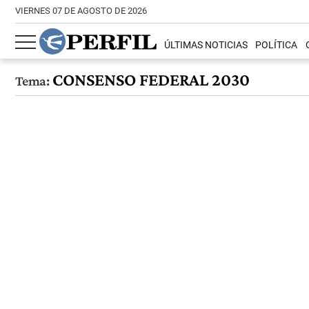
VIERNES 07 DE AGOSTO DE 2026
ÚLTIMAS NOTICIAS
POLÍTICA
CONSENSO FEDERAL 2030
Tema: