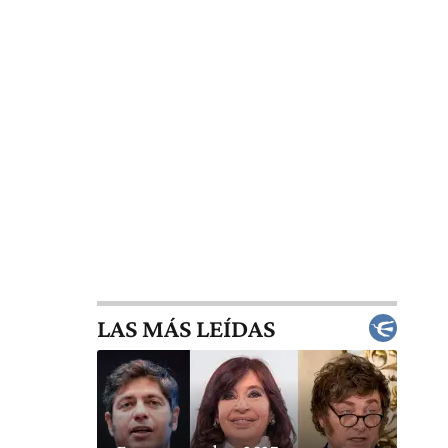
LAS MÁS LEÍDAS