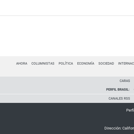
AHORA
COLUMNISTAS
POLÍTICA
ECONOMÍA
SOCIEDAD
INTERNAC
CARAS
PERFIL BRASIL:
CANALES RSS
Perfi
Dirección:
Califo