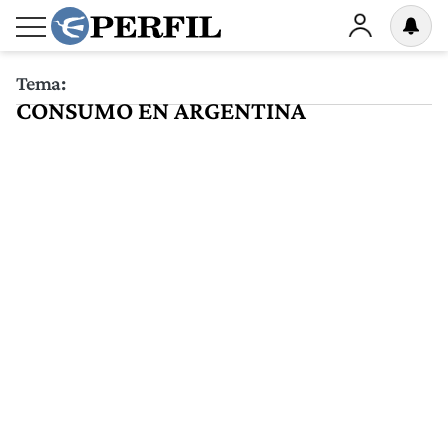
Tema:
CONSUMO EN ARGENTINA