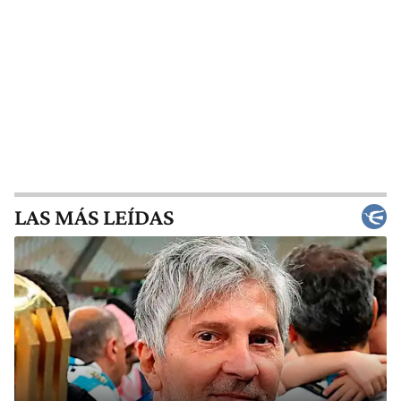
LAS MÁS LEÍDAS