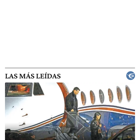
LAS MÁS LEÍDAS