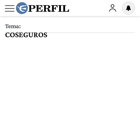
Tema:
COSEGUROS