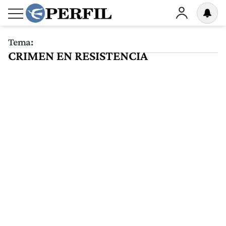
Tema:
CRIMEN EN RESISTENCIA