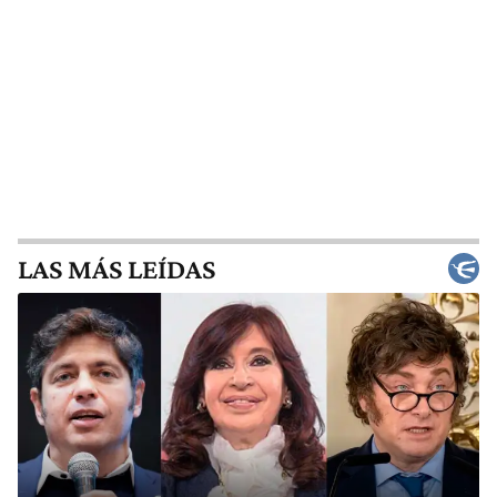
LAS MÁS LEÍDAS