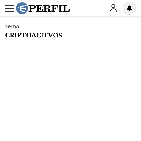
Tema:
CRIPTOACITVOS