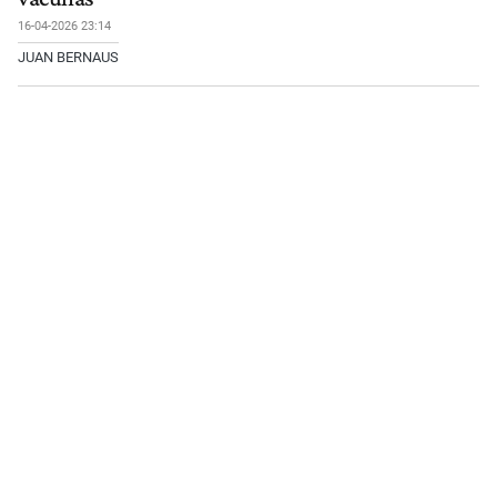
16-04-2026 23:14
JUAN BERNAUS