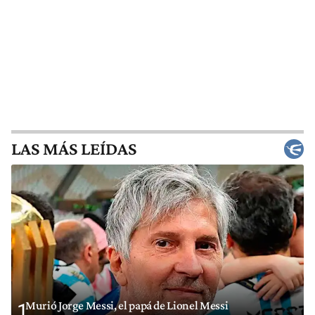
LAS MÁS LEÍDAS
Murió Jorge Messi, el papá de Lionel Messi
1