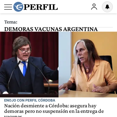
Tema:
DEMORAS VACUNAS ARGENTINA
ENOJO CON PERFIL CÓRDOBA
Nación desmiente a Córdoba: asegura hay
demoras pero no suspensión en la entrega de
vacunas