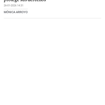
26-01-2026 14:31
MÓNICA ARROYO