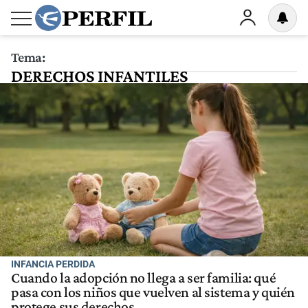
Tema:
DERECHOS INFANTILES
INFANCIA PERDIDA
Cuando la adopción no llega a ser familia: qué
pasa con los niños que vuelven al sistema y quién
protege sus derechos