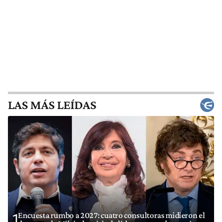
LAS MÁS LEÍDAS
Encuesta rumbo a 2027: cuatro consultoras midieron el
1