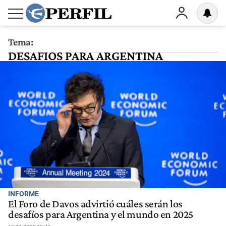
Tema:
DESAFIOS PARA ARGENTINA
INFORME
El Foro de Davos advirtió cuáles serán los
desafíos para Argentina y el mundo en 2025