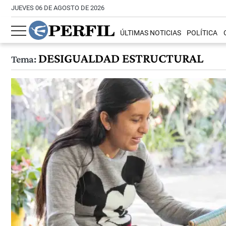
JUEVES 06 DE AGOSTO DE 2026
ÚLTIMAS NOTICIAS
POLÍTICA
DESIGUALDAD ESTRUCTURAL
Tema: