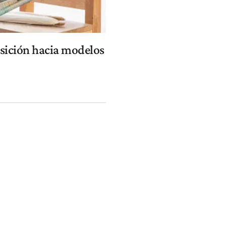
nsición hacia modelos