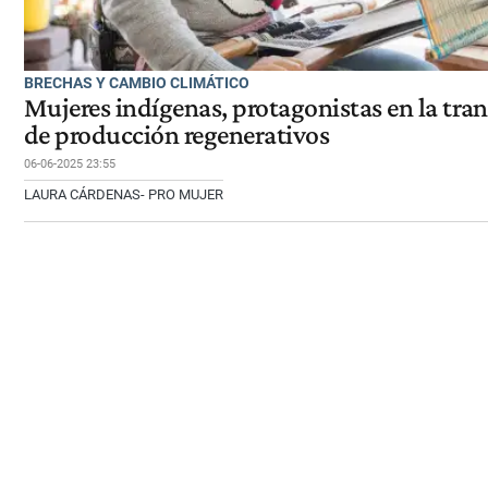
BRECHAS Y CAMBIO CLIMÁTICO
Mujeres indígenas, protagonistas en la tra
de producción regenerativos
06-06-2025 23:55
LAURA CÁRDENAS- PRO MUJER