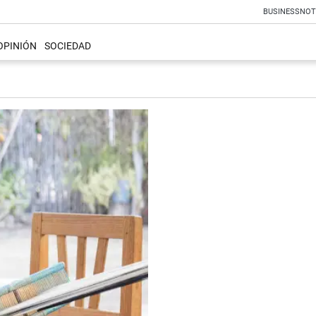
BUSINESS
NOT
OPINIÓN
SOCIEDAD