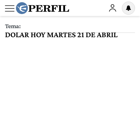
Tema:
DOLAR HOY MARTES 21 DE ABRIL