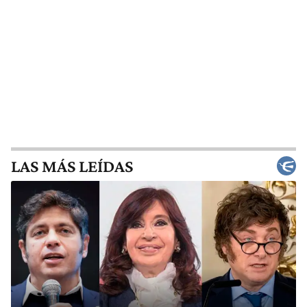
LAS MÁS LEÍDAS