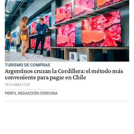
TURISMO DE COMPRAS
Argentinos cruzan la Cordillera: el método más
conveniente para pagar en Chile
15-11-2024 17:37
PERFIL REDACCIÓN CÓRDOBA