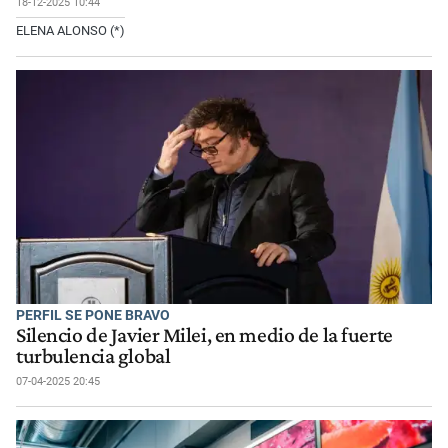
18-12-2025 10:44
ELENA ALONSO (*)
PERFIL SE PONE BRAVO
Silencio de Javier Milei, en medio de la fuerte
turbulencia global
07-04-2025 20:45