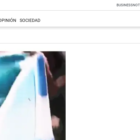
BUSINESS
NOT
OPINIÓN
SOCIEDAD