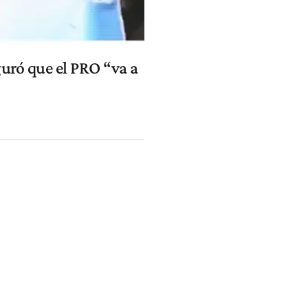
guró que el PRO “va a