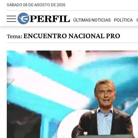
SÁBADO 08 DE AGOSTO DE 2026
ÚLTIMAS NOTICIAS
POLÍTICA
ENCUENTRO NACIONAL PRO
Tema: