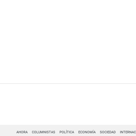
AHORA
COLUMNISTAS
POLÍTICA
ECONOMÍA
SOCIEDAD
INTERNAC