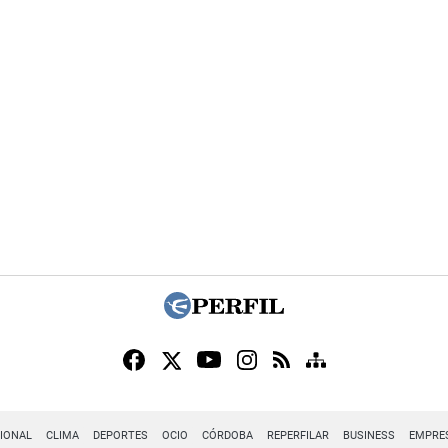
IONAL
CLIMA
DEPORTES
OCIO
CÓRDOBA
REPERFILAR
BUSINESS
EMPRE