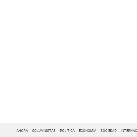
AHORA
COLUMNISTAS
POLÍTICA
ECONOMÍA
SOCIEDAD
INTERNAC