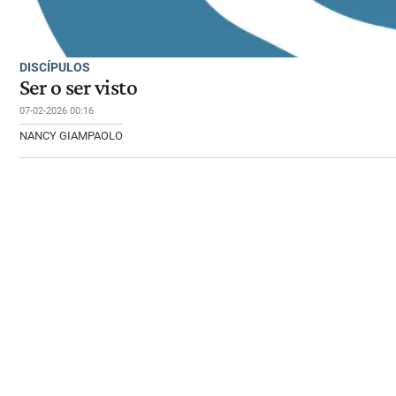
DISCÍPULOS
Ser o ser visto
07-02-2026 00:16
NANCY GIAMPAOLO