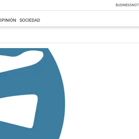
BUSINESS
NOT
OPINIÓN
SOCIEDAD