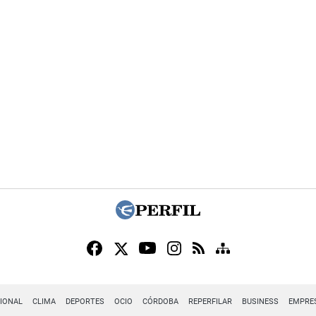
IONAL
CLIMA
DEPORTES
OCIO
CÓRDOBA
REPERFILAR
BUSINESS
EMPRE