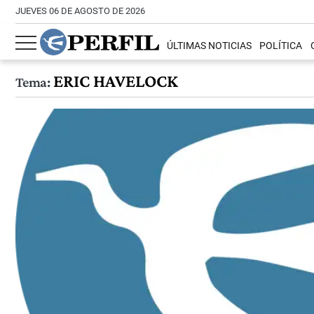
JUEVES 06 DE AGOSTO DE 2026
ÚLTIMAS NOTICIAS
POLÍTICA
ERIC HAVELOCK
Tema: