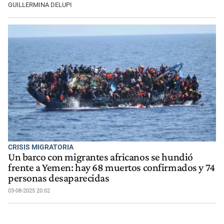
GUILLERMINA DELUPI
CRISIS MIGRATORIA
Un barco con migrantes africanos se hundió
frente a Yemen: hay 68 muertos confirmados y 74
personas desaparecidas
03-08-2025 20:02