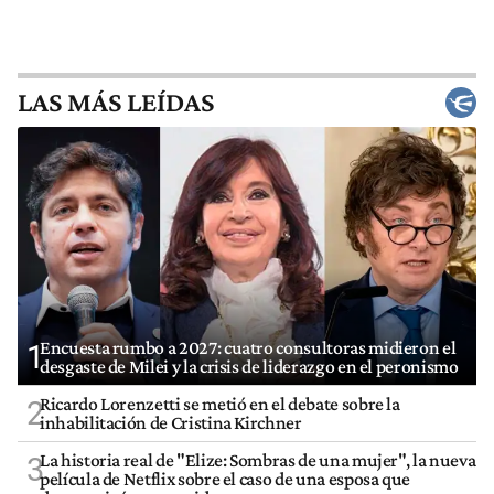
LAS MÁS LEÍDAS
Encuesta rumbo a 2027: cuatro consultoras midieron el
1
desgaste de Milei y la crisis de liderazgo en el peronismo
Ricardo Lorenzetti se metió en el debate sobre la
2
inhabilitación de Cristina Kirchner
La historia real de "Elize: Sombras de una mujer", la nueva
3
película de Netflix sobre el caso de una esposa que