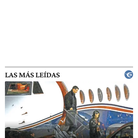
LAS MÁS LEÍDAS