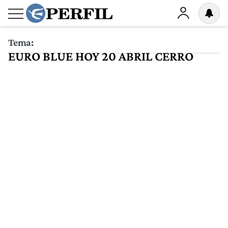
Tema:
EURO BLUE HOY 20 ABRIL CERRO