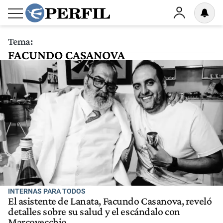
Tema:
FACUNDO CASANOVA
INTERNAS PARA TODOS
El asistente de Lanata, Facundo Casanova, reveló
detalles sobre su salud y el escándalo con
Marcovecchio