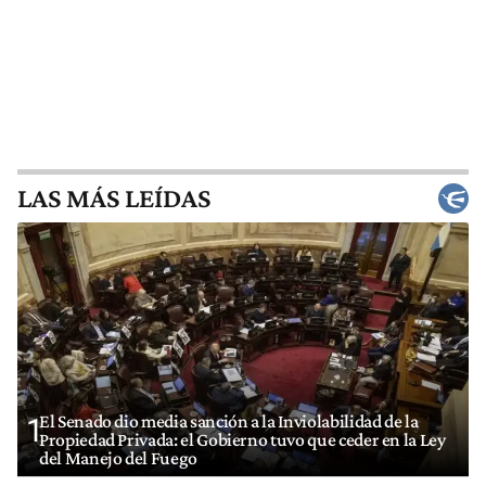
LAS MÁS LEÍDAS
El Senado dio media sanción a la Inviolabilidad de la
1
Propiedad Privada: el Gobierno tuvo que ceder en la Ley
del Manejo del Fuego