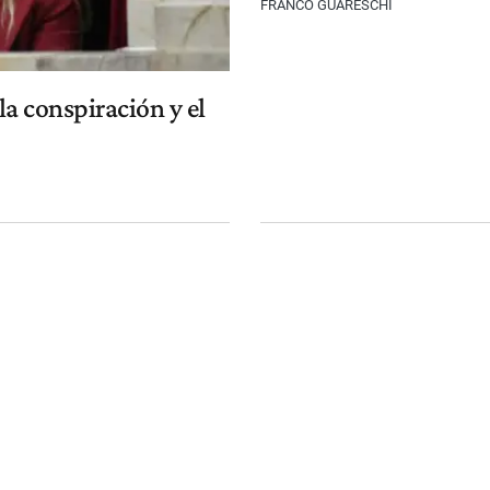
FRANCO GUARESCHI
la conspiración y el