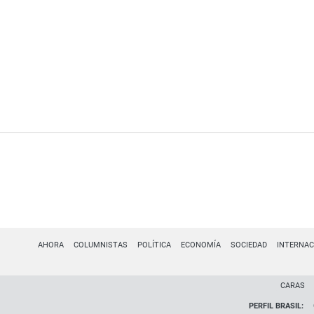
AHORA
COLUMNISTAS
POLÍTICA
ECONOMÍA
SOCIEDAD
INTERNAC
CARAS
PERFIL BRASIL: