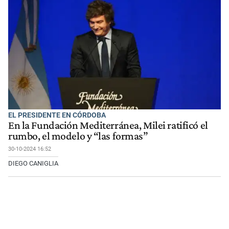
EL PRESIDENTE EN CÓRDOBA
En la Fundación Mediterránea, Milei ratificó el
rumbo, el modelo y “las formas”
30-10-2024 16:52
DIEGO CANIGLIA