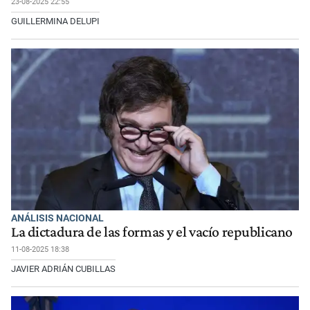
23-08-2025 22:55
GUILLERMINA DELUPI
ANÁLISIS NACIONAL
La dictadura de las formas y el vacío republicano
11-08-2025 18:38
JAVIER ADRIÁN CUBILLAS