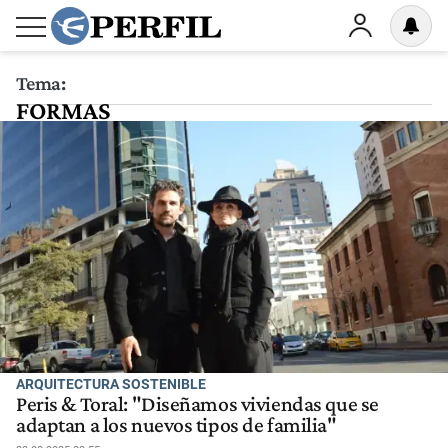
Tema:
FORMAS
ARQUITECTURA SOSTENIBLE
Peris & Toral: "Diseñamos viviendas que se
adaptan a los nuevos tipos de familia"