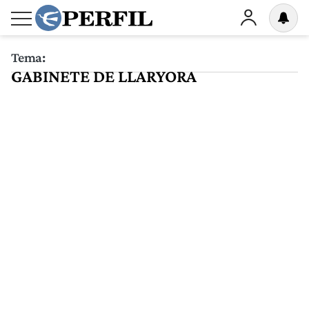
Tema:
GABINETE DE LLARYORA