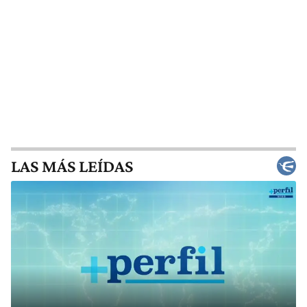
LAS MÁS LEÍDAS