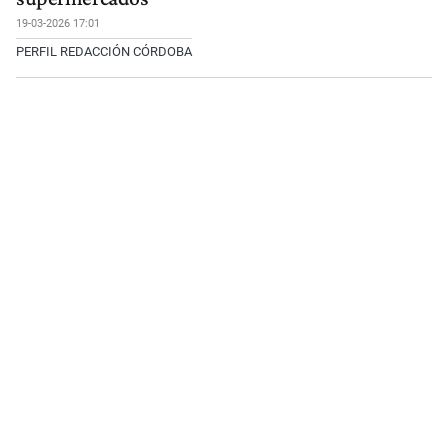
19-03-2026 17:01
PERFIL REDACCIÓN CÓRDOBA