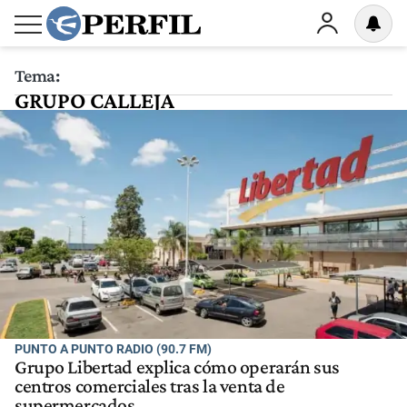
Tema:
GRUPO CALLEJA
PUNTO A PUNTO RADIO (90.7 FM)
Grupo Libertad explica cómo operarán sus
centros comerciales tras la venta de
supermercados