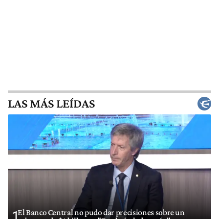
LAS MÁS LEÍDAS
El Banco Central no pudo dar precisiones sobre un
1