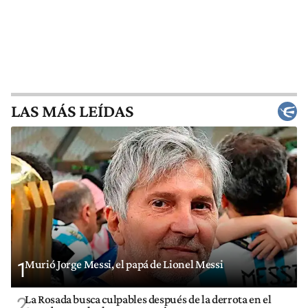
LAS MÁS LEÍDAS
Murió Jorge Messi, el papá de Lionel Messi
1
La Rosada busca culpables después de la derrota en el
2