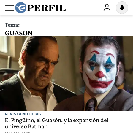
Tema:
GUASON
REVISTA NOTICIAS
El Pingüino, el Guasón, y la expansión del
universo Batman