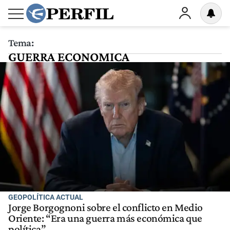
Tema:
GUERRA ECONOMICA
GEOPOLÍTICA ACTUAL
Jorge Borgognoni sobre el conflicto en Medio
Oriente: “Era una guerra más económica que
política”