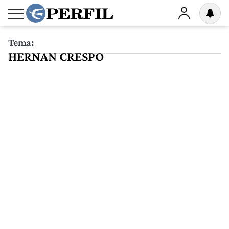
Tema:
HERNAN CRESPO