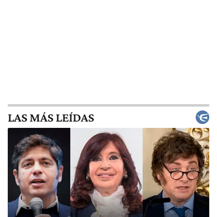
LAS MÁS LEÍDAS