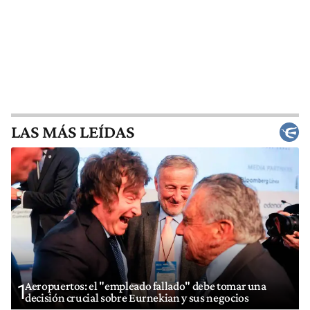
LAS MÁS LEÍDAS
Aeropuertos: el "empleado fallado" debe tomar una
1
decisión crucial sobre Eurnekian y sus negocios