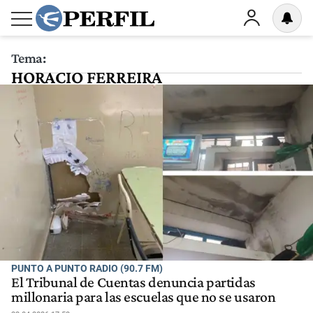
Tema:
HORACIO FERREIRA
PUNTO A PUNTO RADIO (90.7 FM)
El Tribunal de Cuentas denuncia partidas
millonaria para las escuelas que no se usaron