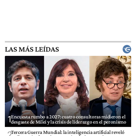
LAS MÁS LEÍDAS
Encuesta rumbo a 2027: cuatro consultoras midieron el
1
desgaste de Milei y la crisis de liderazgo en el peronismo
Tercera Guerra Mundial: la inteligencia artificial reveló
2