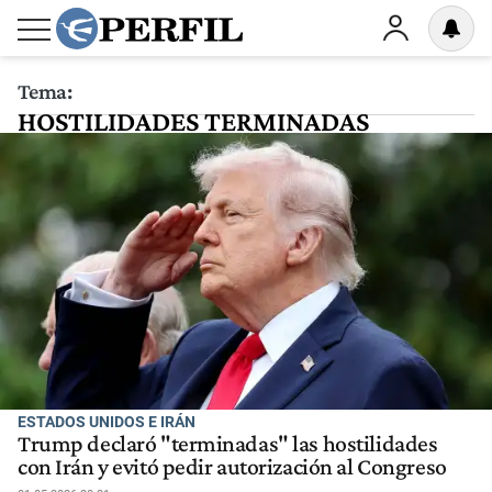
Tema:
HOSTILIDADES TERMINADAS
ESTADOS UNIDOS E IRÁN
Trump declaró "terminadas" las hostilidades
con Irán y evitó pedir autorización al Congreso