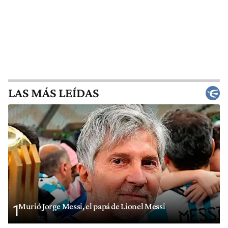
LAS MÁS LEÍDAS
Murió Jorge Messi, el papá de Lionel Messi
1