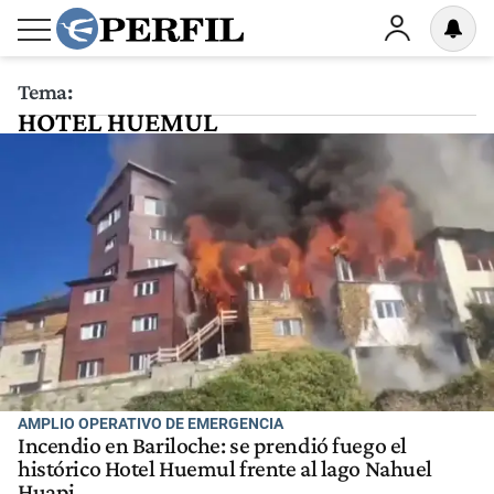
Tema:
HOTEL HUEMUL
AMPLIO OPERATIVO DE EMERGENCIA
Incendio en Bariloche: se prendió fuego el
histórico Hotel Huemul frente al lago Nahuel
Huapi