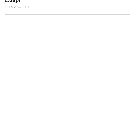
16-05-2026 19:50