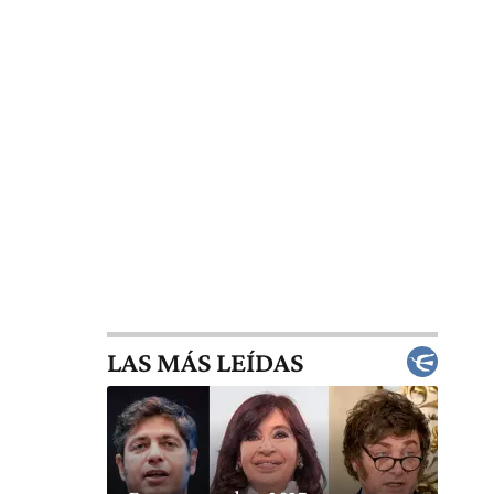
LAS MÁS LEÍDAS