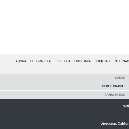
AHORA
COLUMNISTAS
POLÍTICA
ECONOMÍA
SOCIEDAD
INTERNAC
CARAS
PERFIL BRASIL:
CANALES RSS
Perfi
Dirección:
Califo