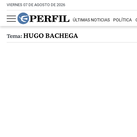
VIERNES 07 DE AGOSTO DE 2026
ÚLTIMAS NOTICIAS
POLÍTICA
HUGO BACHEGA
Tema: