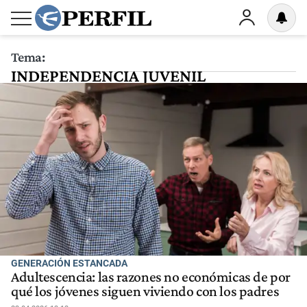
Tema:
INDEPENDENCIA JUVENIL
GENERACIÓN ESTANCADA
Adultescencia: las razones no económicas de por
qué los jóvenes siguen viviendo con los padres