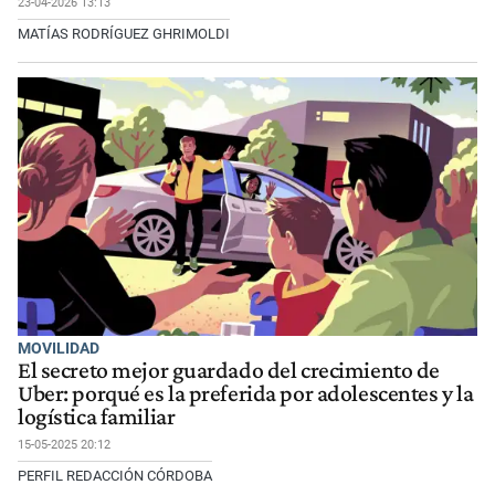
23-04-2026 13:13
MATÍAS RODRÍGUEZ GHRIMOLDI
MOVILIDAD
El secreto mejor guardado del crecimiento de
Uber: porqué es la preferida por adolescentes y la
logística familiar
15-05-2025 20:12
PERFIL REDACCIÓN CÓRDOBA