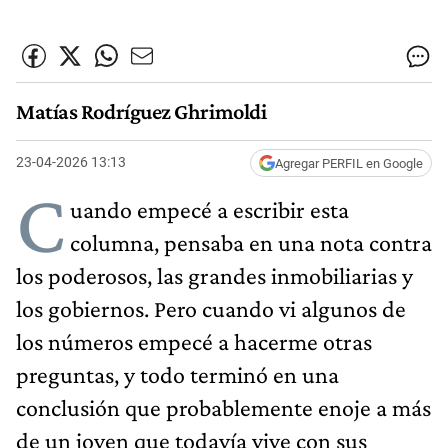
Matías Rodríguez Ghrimoldi
23-04-2026 13:13
Agregar PERFIL en Google
C
uando empecé a escribir esta
columna, pensaba en una nota contra
los poderosos, las grandes inmobiliarias y
los gobiernos. Pero cuando vi algunos de
los números empecé a hacerme otras
preguntas, y todo terminó en una
conclusión que probablemente enoje a más
de un joven que todavía vive con sus