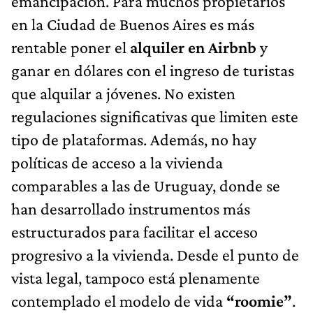
emancipación. Para muchos propietarios
en la Ciudad de Buenos Aires es más
rentable poner el
alquiler en Airbnb
y
ganar en dólares con el ingreso de turistas
que alquilar a jóvenes. No existen
regulaciones significativas que limiten este
tipo de plataformas. Además, no hay
políticas de acceso a la vivienda
comparables a las de Uruguay, donde se
han desarrollado instrumentos más
estructurados para facilitar el acceso
progresivo a la vivienda. Desde el punto de
vista legal, tampoco está plenamente
contemplado el modelo de vida
“roomie”
.