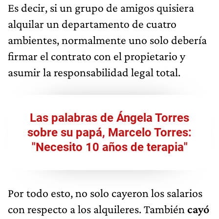
Es decir, si un grupo de amigos quisiera
alquilar un departamento de cuatro
ambientes, normalmente uno solo debería
firmar el contrato con el propietario y
asumir la responsabilidad legal total.
Las palabras de Ángela Torres
sobre su papá, Marcelo Torres:
"Necesito 10 años de terapia"
Por todo esto, no solo cayeron los salarios
con respecto a los alquileres. También
cayó