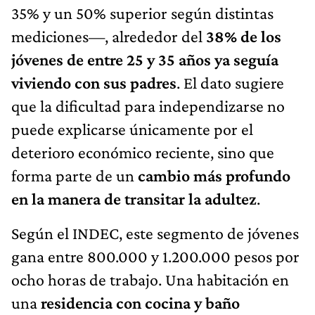
35% y un 50% superior según distintas
mediciones—, alrededor del
38% de los
jóvenes de entre 25 y 35 años ya seguía
viviendo con sus padres
. El dato sugiere
que la dificultad para independizarse no
puede explicarse únicamente por el
deterioro económico reciente, sino que
forma parte de un
cambio más profundo
en la manera de transitar la adultez
.
Según el INDEC, este segmento de jóvenes
gana entre 800.000 y 1.200.000 pesos por
ocho horas de trabajo. Una habitación en
una
residencia con cocina y baño