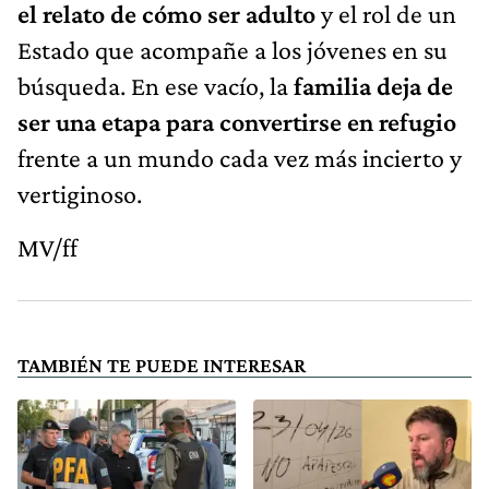
el relato de cómo ser adulto
y el rol de un
Estado que acompañe a los jóvenes en su
búsqueda. En ese vacío, la
familia deja de
ser una etapa para convertirse en refugio
frente a un mundo cada vez más incierto y
vertiginoso.
MV/ff
TAMBIÉN TE PUEDE INTERESAR