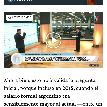
Ahora bien, esto no invalida la pregunta
inicial, porque incluso en
2015
, cuando el
salario formal argentino era
sensiblemente mayor al actual
—entre un