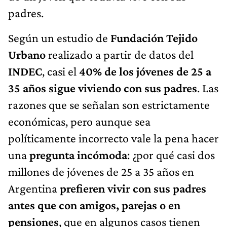
padres.
Según un estudio de
Fundación Tejido
Urbano
realizado a partir de datos del
INDEC
, casi el
40% de los jóvenes de 25 a
35 años sigue viviendo con sus padres
. Las
razones que se señalan son estrictamente
económicas, pero aunque sea
políticamente incorrecto vale la pena hacer
una
pregunta incómoda
: ¿por qué casi dos
millones de jóvenes de 25 a 35 años en
Argentina
prefieren vivir con sus padres
antes que con amigos, parejas o en
pensiones
, que en algunos casos tienen