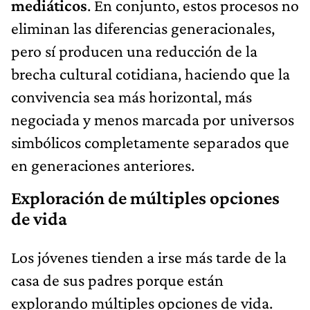
mediáticos
. En conjunto, estos procesos no
eliminan las diferencias generacionales,
pero sí producen una reducción de la
brecha cultural cotidiana, haciendo que la
convivencia sea más horizontal, más
negociada y menos marcada por universos
simbólicos completamente separados que
en generaciones anteriores.
Exploración de múltiples opciones
de vida
Los jóvenes tienden a irse más tarde de la
casa de sus padres porque están
explorando múltiples opciones de vida.