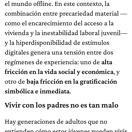
el mundo offline. En este contexto, la
combinación entre precariedad material —
como el encarecimiento del acceso a la
vivienda y la inestabilidad laboral juvenil—
y la hiperdisponibilidad de estímulos
digitales genera una tensión entre dos
regímenes de experiencia: uno de
alta
fricción en la vida social y económica
, y
otro de
baja fricción en la gratificación
simbólica e inmediata
.
Vivir con los padres no es tan malo
Hay generaciones de adultos que no
entienden cómo estos jóvenes pueden vivir