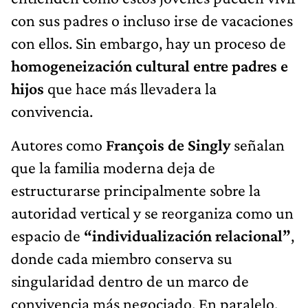
con sus padres o incluso irse de vacaciones
con ellos. Sin embargo, hay un proceso de
homogeneización cultural entre padres e
hijos
que hace más llevadera la
convivencia.
Autores como
François de Singly
señalan
que la familia moderna deja de
estructurarse principalmente sobre la
autoridad vertical y se reorganiza como un
espacio de
“individualización relacional”
,
donde cada miembro conserva su
singularidad dentro de un marco de
convivencia más negociado. En paralelo,