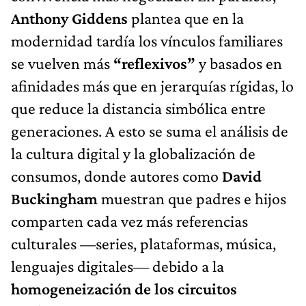
Anthony Giddens
plantea que en la
modernidad tardía los vínculos familiares
se vuelven más
“reflexivos”
y basados en
afinidades más que en jerarquías rígidas, lo
que reduce la distancia simbólica entre
generaciones. A esto se suma el análisis de
la cultura digital y la globalización de
consumos, donde autores como
David
Buckingham
muestran que padres e hijos
comparten cada vez más referencias
culturales —series, plataformas, música,
lenguajes digitales— debido a la
homogeneización de los circuitos