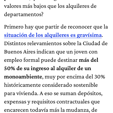
valores más bajos que los alquileres de
departamentos?
Primero hay que partir de reconocer que la
situación de los alquileres es gravísima
.
Distintos relevamientos sobre la Ciudad de
Buenos Aires indican que un joven con
empleo formal puede destinar
más del
50% de su ingreso al alquiler de un
monoambiente
, muy por encima del 30%
históricamente considerado sostenible
para vivienda. A eso se suman depósitos,
expensas y requisitos contractuales que
encarecen todavía más la mudanza, de