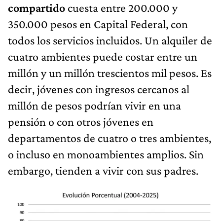
compartido
cuesta entre 200.000 y
350.000 pesos en Capital Federal, con
todos los servicios incluidos. Un alquiler de
cuatro ambientes puede costar entre un
millón y un millón trescientos mil pesos. Es
decir, jóvenes con ingresos cercanos al
millón de pesos podrían vivir en una
pensión o con otros jóvenes en
departamentos de cuatro o tres ambientes,
o incluso en monoambientes amplios. Sin
embargo, tienden a vivir con sus padres.