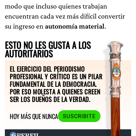
modo que incluso quienes trabajan
encuentran cada vez más difícil convertir
su ingreso en
autonomía material
.
ESTO NO LES GUSTA A LOS
AUTORITARIOS
EL EJERCICIO DEL PERIODISMO
PROFESIONAL Y CRÍTICO ES UN PILAR
FUNDAMENTAL DE LA DEMOCRACIA.
POR ESO MOLESTA A QUIENES CREEN
SER LOS DUEÑOS DE LA VERDAD.
HOY MÁS QUE NUNCA
SUSCRIBITE