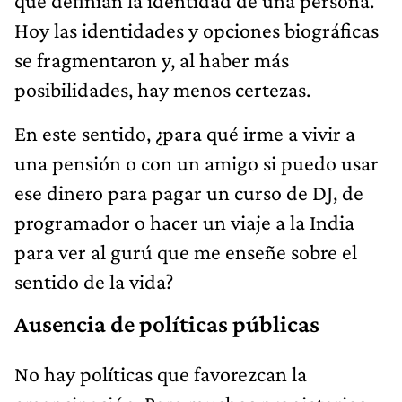
que definían la identidad de una persona.
Hoy las identidades y opciones biográficas
se fragmentaron y, al haber más
posibilidades, hay menos certezas.
En este sentido, ¿para qué irme a vivir a
una pensión o con un amigo si puedo usar
ese dinero para pagar un curso de DJ, de
programador o hacer un viaje a la India
para ver al gurú que me enseñe sobre el
sentido de la vida?
Ausencia de políticas públicas
No hay políticas que favorezcan la