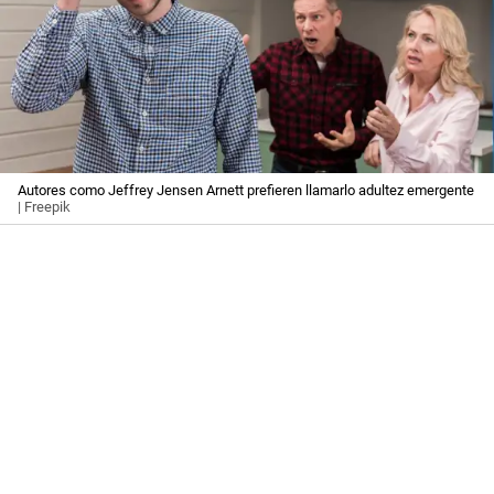
Autores como Jeffrey Jensen Arnett prefieren llamarlo adultez emergente
| Freepik