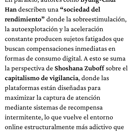
Han
describen una
“sociedad del
rendimiento”
donde la sobreestimulación,
la autoexplotación y la aceleración
constante producen sujetos fatigados que
buscan compensaciones inmediatas en
formas de consumo digital. A esto se suma
la perspectiva de
Shoshana Zuboff
sobre el
capitalismo de vigilancia
, donde las
plataformas están diseñadas para
maximizar la captura de atención
mediante sistemas de recompensa
intermitente, lo que vuelve el entorno
online estructuralmente más adictivo que