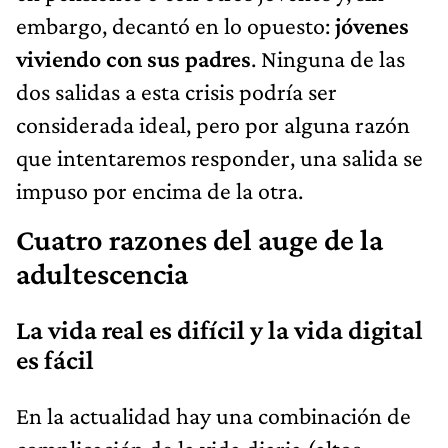
embargo, decantó en lo opuesto:
jóvenes
viviendo con sus padres
. Ninguna de las
dos salidas a esta crisis podría ser
considerada ideal, pero por alguna razón
que intentaremos responder, una salida se
impuso por encima de la otra.
Cuatro razones del auge de la
adultescencia
La vida real es difícil y la vida digital
es fácil
En la actualidad hay una combinación de