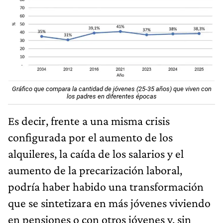
Gráfico que compara la cantidad de jóvenes (25-35 años) que viven con
los padres en diferentes épocas
Es decir, frente a una misma crisis
configurada por el aumento de los
alquileres, la caída de los salarios y el
aumento de la precarización laboral,
podría haber habido una transformación
que se sintetizara en más jóvenes viviendo
en pensiones o con otros jóvenes y, sin