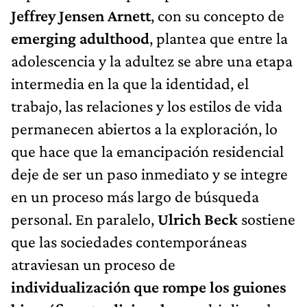
Jeffrey Jensen Arnett
, con su concepto de
emerging adulthood
, plantea que entre la
adolescencia y la adultez se abre una etapa
intermedia en la que la identidad, el
trabajo, las relaciones y los estilos de vida
permanecen abiertos a la exploración, lo
que hace que la emancipación residencial
deje de ser un paso inmediato y se integre
en un proceso más largo de búsqueda
personal. En paralelo,
Ulrich Beck
sostiene
que las sociedades contemporáneas
atraviesan un proceso de
individualización que rompe los guiones