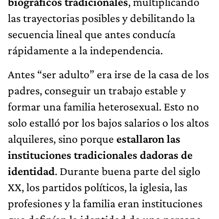
biográficos tradicionales
, multiplicando
las trayectorias posibles y debilitando la
secuencia lineal que antes conducía
rápidamente a la independencia.
Antes “ser adulto” era irse de la casa de los
padres, conseguir un trabajo estable y
formar una familia heterosexual. Esto no
solo estalló por los bajos salarios o los altos
alquileres, sino porque
estallaron las
instituciones tradicionales dadoras de
identidad
. Durante buena parte del siglo
XX, los partidos políticos, la iglesia, las
profesiones y la familia eran instituciones