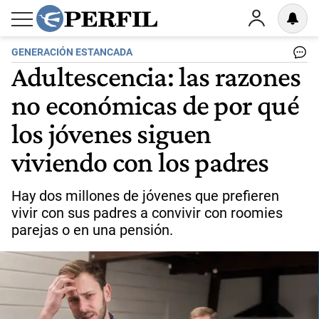
GENERACIÓN ESTANCADA
Adultescencia: las razones
no económicas de por qué
los jóvenes siguen
viviendo con los padres
Hay dos millones de jóvenes que prefieren
vivir con sus padres a convivir con roomies
parejas o en una pensión.