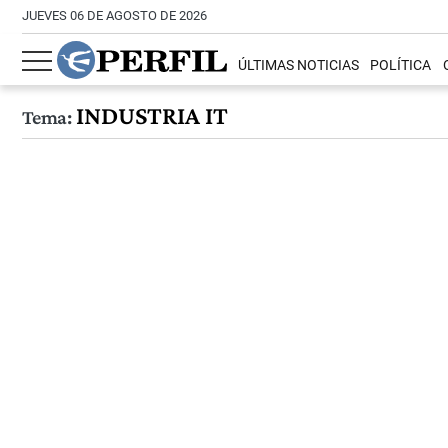
JUEVES 06 DE AGOSTO DE 2026
ÚLTIMAS NOTICIAS
POLÍTICA
INDUSTRIA IT
Tema: