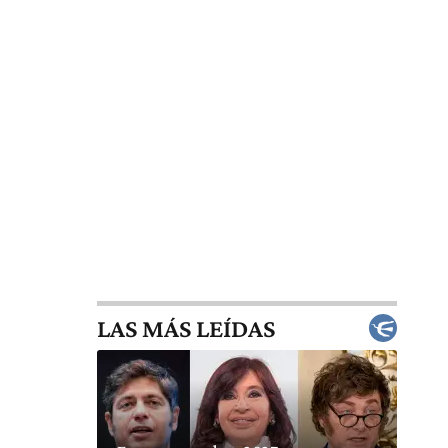
LAS MÁS LEÍDAS