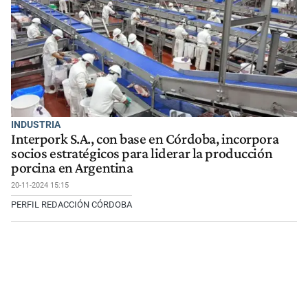
INDUSTRIA
Interpork S.A., con base en Córdoba, incorpora
socios estratégicos para liderar la producción
porcina en Argentina
20-11-2024 15:15
PERFIL REDACCIÓN CÓRDOBA