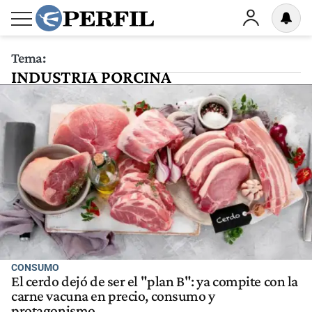
Tema:
INDUSTRIA PORCINA
CONSUMO
El cerdo dejó de ser el "plan B": ya compite con la
carne vacuna en precio, consumo y
protagonismo