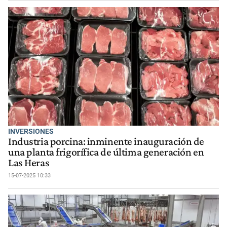
INVERSIONES
Industria porcina: inminente inauguración de
una planta frigorífica de última generación en
Las Heras
15-07-2025 10:33