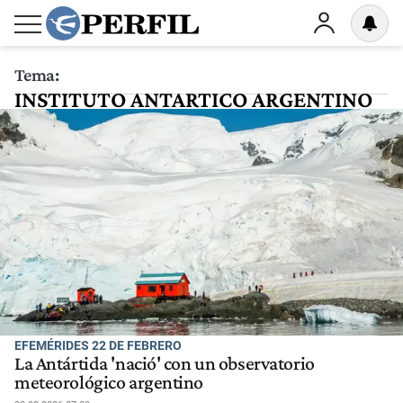
Tema:
INSTITUTO ANTARTICO ARGENTINO
EFEMÉRIDES 22 DE FEBRERO
La Antártida 'nació' con un observatorio
meteorológico argentino