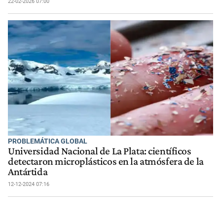
22-02-2026 07:00
PROBLEMÁTICA GLOBAL
Universidad Nacional de La Plata: científicos
detectaron microplásticos en la atmósfera de la
Antártida
12-12-2024 07:16