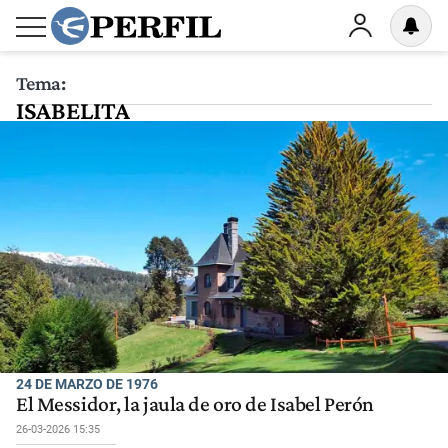
Tema:
ISABELITA
24 DE MARZO DE 1976
El Messidor, la jaula de oro de Isabel Perón
26-03-2026 15:35