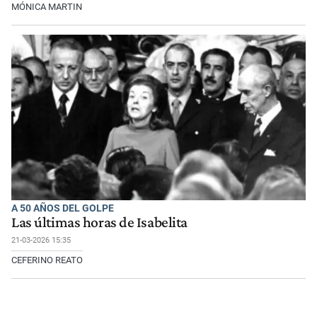
MÓNICA MARTIN
A 50 AÑOS DEL GOLPE
Las últimas horas de Isabelita
21-03-2026 15:35
CEFERINO REATO