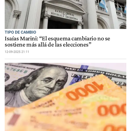
TIPO DE CAMBIO
Isaías Marini: “El esquema cambiario no se
sostiene más allá de las elecciones”
12-09-2025 21:11