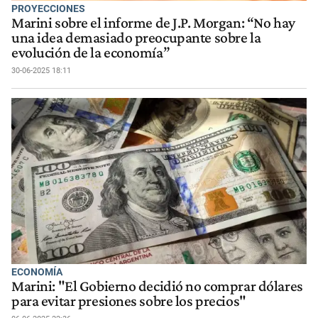
PROYECCIONES
Marini sobre el informe de J.P. Morgan: “No hay
una idea demasiado preocupante sobre la
evolución de la economía”
30-06-2025 18:11
ECONOMÍA
Marini: "El Gobierno decidió no comprar dólares
para evitar presiones sobre los precios"