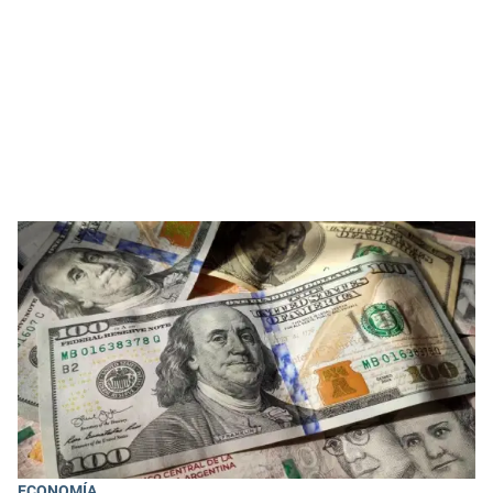
ECONOMÍA