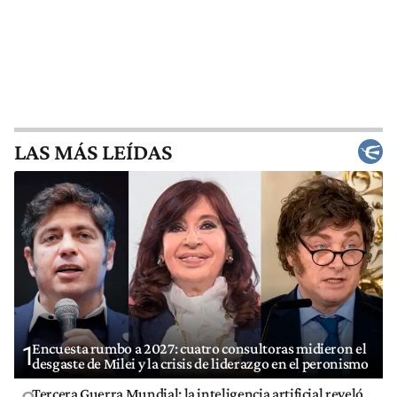
LAS MÁS LEÍDAS
Encuesta rumbo a 2027: cuatro consultoras midieron el
1
desgaste de Milei y la crisis de liderazgo en el peronismo
Tercera Guerra Mundial: la inteligencia artificial reveló