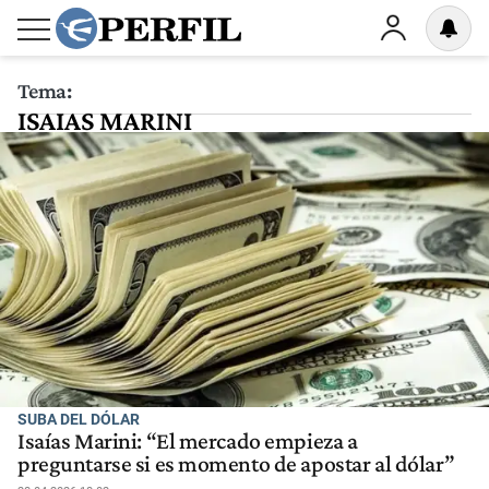
Tema:
ISAIAS MARINI
SUBA DEL DÓLAR
Isaías Marini: “El mercado empieza a
preguntarse si es momento de apostar al dólar”