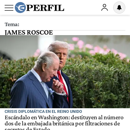
Tema:
JAMES ROSCOE
CRISIS DIPLOMÁTICA EN EL REINO UNIDO
Escándalo en Washington: destituyen al número
dos de la embajada británica por filtraciones de
secretos de Estado