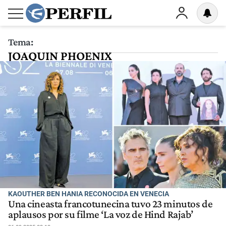
Tema:
JOAQUIN PHOENIX
KAOUTHER BEN HANIA RECONOCIDA EN VENECIA
Una cineasta francotunecina tuvo 23 minutos de
aplausos por su filme ‘La voz de Hind Rajab’