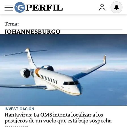
Tema:
JOHANNESBURGO
INVESTIGACIÓN
Hantavirus: La OMS intenta localizar a los
pasajeros de un vuelo que está bajo sospecha