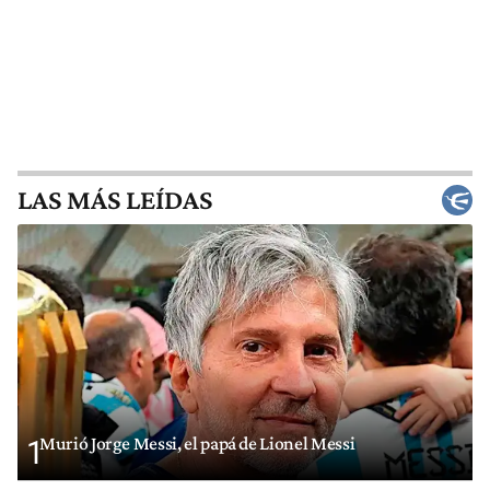
LAS MÁS LEÍDAS
Murió Jorge Messi, el papá de Lionel Messi
1