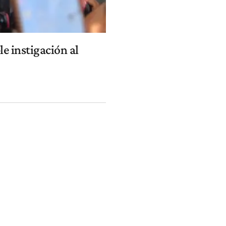
le instigación al