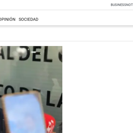
BUSINESS
NOT
OPINIÓN
SOCIEDAD