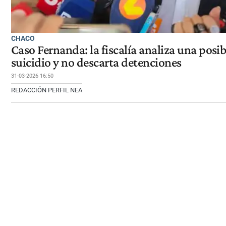
CHACO
Caso Fernanda: la fiscalía analiza una posib
suicidio y no descarta detenciones
31-03-2026 16:50
REDACCIÓN PERFIL NEA