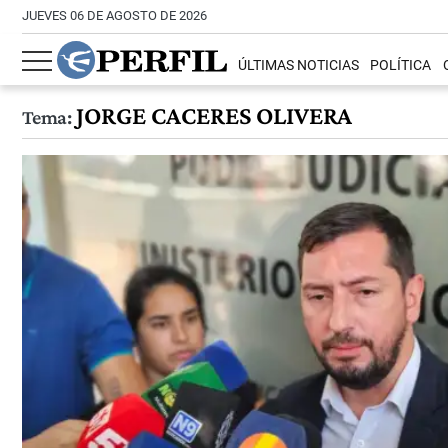
JUEVES 06 DE AGOSTO DE 2026
ÚLTIMAS NOTICIAS
POLÍTICA
JORGE CACERES OLIVERA
Tema: