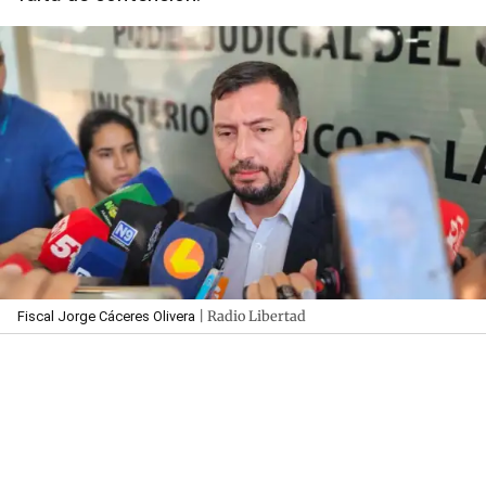
| Radio Libertad
Fiscal Jorge Cáceres Olivera