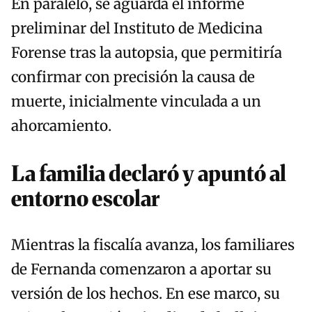
En paralelo, se aguarda el informe
preliminar del Instituto de Medicina
Forense tras la autopsia, que permitiría
confirmar con precisión la causa de
muerte, inicialmente vinculada a un
ahorcamiento.
La familia declaró y apuntó al
entorno escolar
Mientras la fiscalía avanza, los familiares
de Fernanda comenzaron a aportar su
versión de los hechos. En ese marco, su