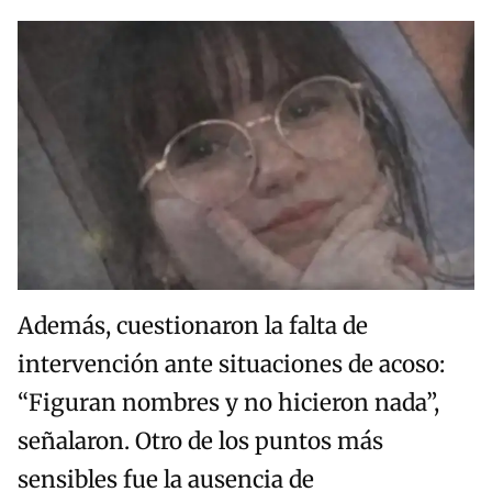
Además, cuestionaron la falta de
intervención ante situaciones de acoso:
“Figuran nombres y no hicieron nada”,
señalaron. Otro de los puntos más
sensibles fue la ausencia de