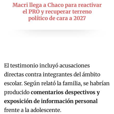
Macri llega a Chaco para reactivar
el PRO y recuperar terreno
político de cara a 2027
El testimonio incluyó acusaciones
directas contra integrantes del ámbito
escolar. Según relató la familia, se habrían
producido
comentarios despectivos y
exposición de información personal
frente a la adolescente.