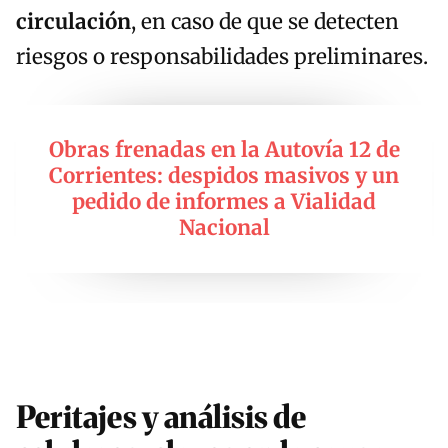
circulación
, en caso de que se detecten
riesgos o responsabilidades preliminares.
Obras frenadas en la Autovía 12 de
Corrientes: despidos masivos y un
pedido de informes a Vialidad
Nacional
Peritajes y análisis de