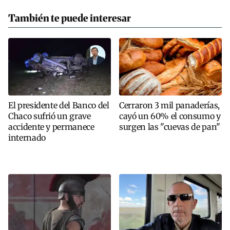
También te puede interesar
El presidente del Banco del
Cerraron 3 mil panaderías,
Chaco sufrió un grave
cayó un 60% el consumo y
accidente y permanece
surgen las "cuevas de pan"
internado