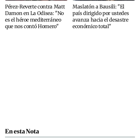
Pérez-Reverte contra Matt
Maslatón a Bausili: "El
Damon en La Odisea: "No
país dirigido por ustedes
es el héroe mediterráneo
avanza hacia el desastre
que nos contó Homero"
económico total"
En esta Nota