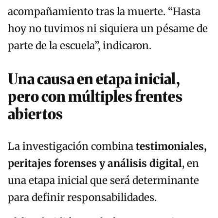
acompañamiento tras la muerte. “Hasta
hoy no tuvimos ni siquiera un pésame de
parte de la escuela”, indicaron.
Una causa en etapa inicial,
pero con múltiples frentes
abiertos
La investigación combina
testimoniales,
peritajes forenses y análisis digital
, en
una etapa inicial que será determinante
para definir responsabilidades.