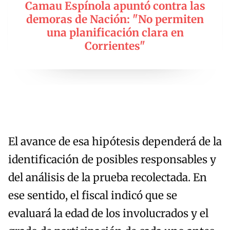
Camau Espínola apuntó contra las
demoras de Nación: "No permiten
una planificación clara en
Corrientes"
El avance de esa hipótesis dependerá de la
identificación de posibles responsables y
del análisis de la prueba recolectada. En
ese sentido, el fiscal indicó que se
evaluará la edad de los involucrados y el