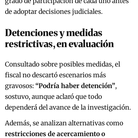
grado de participación de cada uno antes
de adoptar decisiones judiciales.
Detenciones y medidas
restrictivas, en evaluación
Consultado sobre posibles medidas, el
fiscal no descartó escenarios más
gravosos:
“Podría haber detención”
,
sostuvo, aunque aclaró que todo
dependerá del avance de la investigación.
Además, se analizan alternativas como
restricciones de acercamiento o