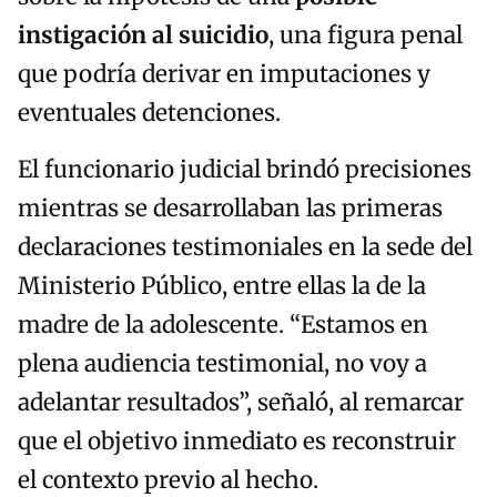
instigación al suicidio
, una figura penal
que podría derivar en imputaciones y
eventuales detenciones.
El funcionario judicial brindó precisiones
mientras se desarrollaban las primeras
declaraciones testimoniales en la sede del
Ministerio Público, entre ellas la de la
madre de la adolescente. “Estamos en
plena audiencia testimonial, no voy a
adelantar resultados”, señaló, al remarcar
que el objetivo inmediato es reconstruir
el contexto previo al hecho.