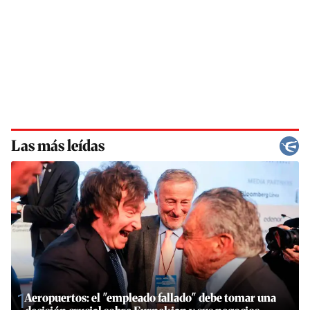
Las más leídas
1
Aeropuertos: el "empleado fallado" debe tomar una