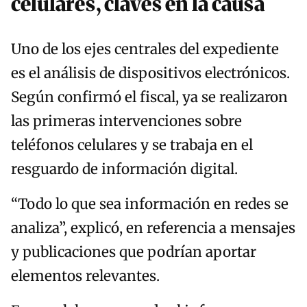
celulares, claves en la causa
Uno de los ejes centrales del expediente
es el análisis de dispositivos electrónicos.
Según confirmó el fiscal, ya se realizaron
las primeras intervenciones sobre
teléfonos celulares y se trabaja en el
resguardo de información digital.
“Todo lo que sea información en redes se
analiza”, explicó, en referencia a mensajes
y publicaciones que podrían aportar
elementos relevantes.