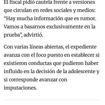
El fiscal pidió cautela frente a versiones
que circulan en redes sociales y medios:
“Hay mucha información que es rumor.
Vamos a basarnos exclusivamente en la
prueba”, advirtió.
Con varias líneas abiertas, el expediente
avanza con el foco puesto en establecer si
existieron conductas que pudieron haber
influido en la decisión de la adolescente y
si corresponde avanzar con
imputaciones.