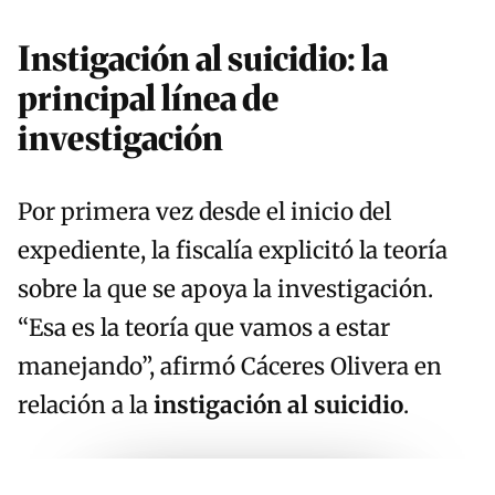
Instigación al suicidio: la
principal línea de
investigación
Por primera vez desde el inicio del
expediente, la fiscalía explicitó la teoría
sobre la que se apoya la investigación.
“Esa es la teoría que vamos a estar
manejando”, afirmó Cáceres Olivera en
relación a la
instigación al suicidio
.