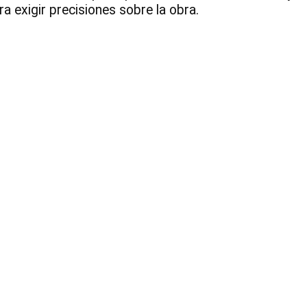
a exigir precisiones sobre la obra.