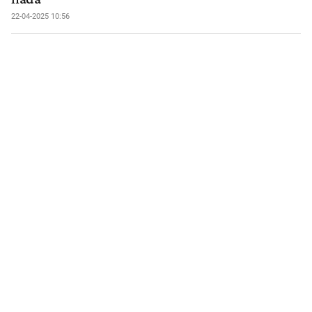
22-04-2025 10:56