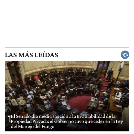
LAS MÁS LEÍDAS
El Senado dio media sanción a la Inviolabilidad de la
1
Propiedad Privada: el Gobierno tuvo que ceder en la Ley
del Manejo del Fuego