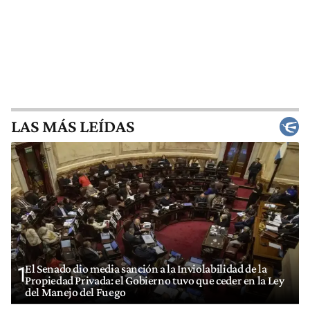
LAS MÁS LEÍDAS
El Senado dio media sanción a la Inviolabilidad de la
1
Propiedad Privada: el Gobierno tuvo que ceder en la Ley
del Manejo del Fuego