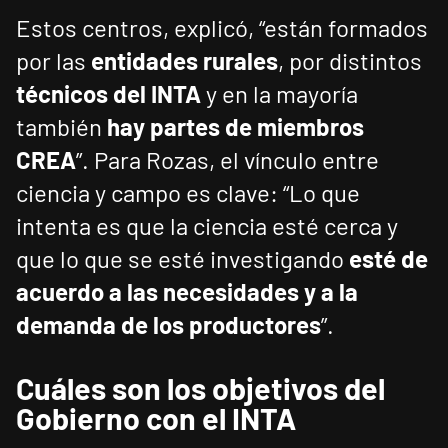
Estos centros, explicó, “están formados
por las
entidades rurales
, por distintos
técnicos del INTA
y en la mayoría
también
hay partes de miembros
CREA
”. Para Rozas, el vínculo entre
ciencia y campo es clave: “Lo que
intenta es que la ciencia esté cerca y
que lo que se esté investigando
esté de
acuerdo a las necesidades y a la
demanda de los productores
”.
Cuáles son los objetivos del
Gobierno con el INTA