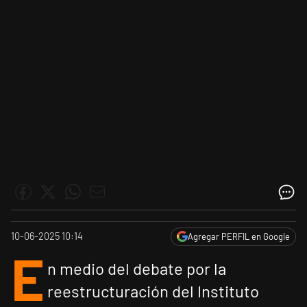
10-06-2025 10:14
Agregar PERFIL en Google
E
n medio del debate por la
reestructuración del Instituto