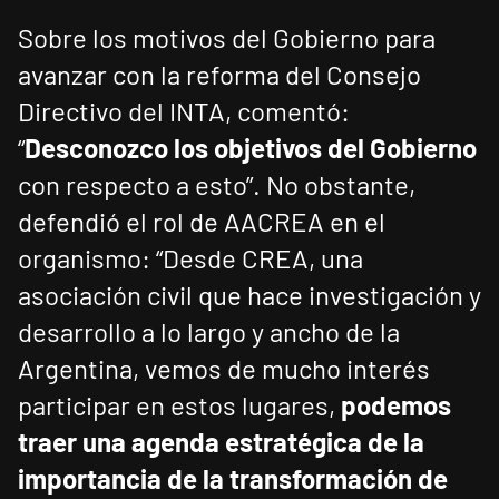
Sobre los motivos del Gobierno para
avanzar con la reforma del Consejo
Directivo del INTA, comentó:
“
Desconozco los objetivos del Gobierno
con respecto a esto”. No obstante,
defendió el rol de AACREA en el
organismo: “Desde CREA, una
asociación civil que hace investigación y
desarrollo a lo largo y ancho de la
Argentina, vemos de mucho interés
participar en estos lugares,
podemos
traer una agenda estratégica de la
importancia de la transformación de