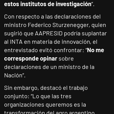
estos institutos de investigación
”.
Con respecto a las declaraciones del
ministro Federico Sturzenegger, quien
sugirió que AAPRESID podría suplantar
al INTA en materia de innovación, el
entrevistado evitó confrontar: “
No me
corresponde opinar
sobre
declaraciones de un ministro de la
Nación”.
Sin embargo, destacó el trabajo
conjunto: “Lo que las tres
organizaciones queremos es la
transformación del agro argentino.