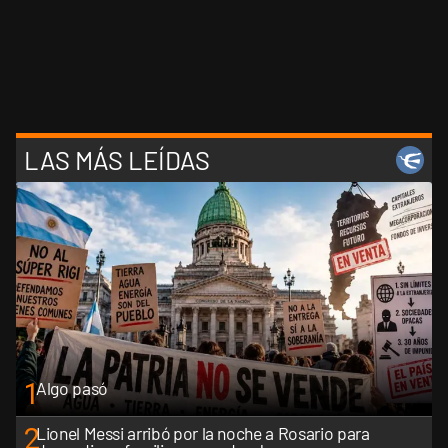
LAS MÁS LEÍDAS
1
Algo pasó
2
Lionel Messi arribó por la noche a Rosario para