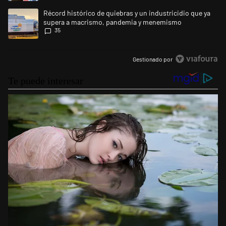
Un artículo de tendencia con el título "Récord histórico de quiebras 
Récord histórico de quiebras y un industricidio que ya
supera a macrismo, pandemia y menemismo
35
Gestionado por