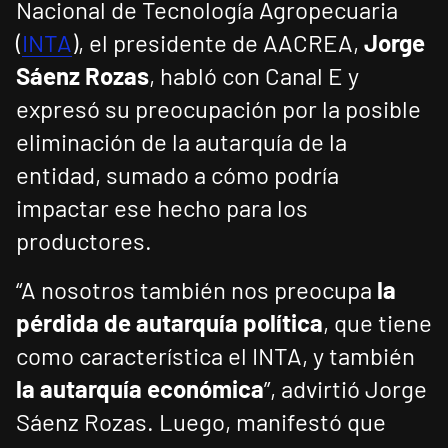
Nacional de Tecnología Agropecuaria
(
INTA
), el presidente de AACREA,
Jorge
Sáenz Rozas
, habló con Canal E y
expresó su preocupación por la posible
eliminación de la autarquía de la
entidad, sumado a cómo podría
impactar ese hecho para los
productores.
“A nosotros también nos preocupa
la
pérdida de autarquía política
, que tiene
como característica el INTA, y también
la autarquía económica
”, advirtió Jorge
Sáenz Rozas. Luego, manifestó que