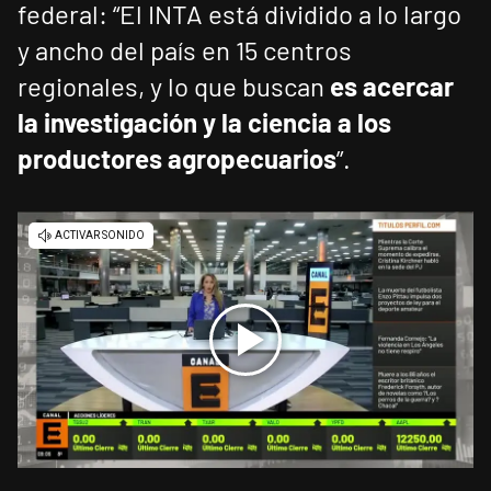
federal: “El INTA está dividido a lo largo
y ancho del país en 15 centros
regionales, y lo que buscan
es acercar
la investigación y la ciencia a los
productores agropecuarios
”.