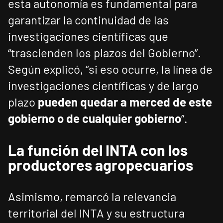
esta autonomía es fundamental para
garantizar la continuidad de las
investigaciones científicas que
“trascienden los plazos del Gobierno”.
Según explicó, “si eso ocurre, la línea de
investigaciones científicas y de largo
plazo
pueden quedar a merced de este
gobierno o de cualquier gobierno
”.
La función del INTA con los
productores agropecuarios
Asimismo, remarcó la relevancia
territorial del INTA y su estructura