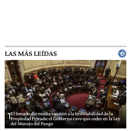
LAS MÁS LEÍDAS
El Senado dio media sanción a la Inviolabilidad de la
1
Propiedad Privada: el Gobierno tuvo que ceder en la Ley
del Manejo del Fuego