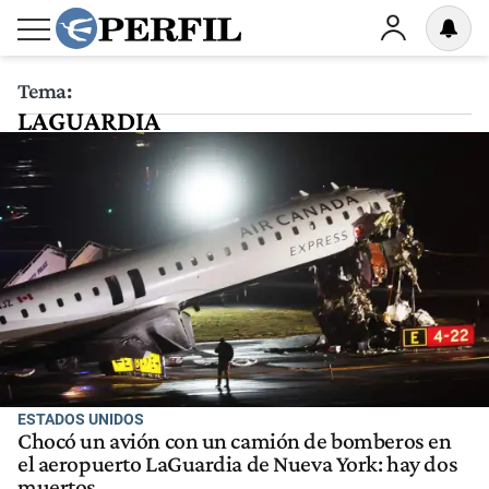
Tema:
LAGUARDIA
ESTADOS UNIDOS
Chocó un avión con un camión de bomberos en
el aeropuerto LaGuardia de Nueva York: hay dos
muertos