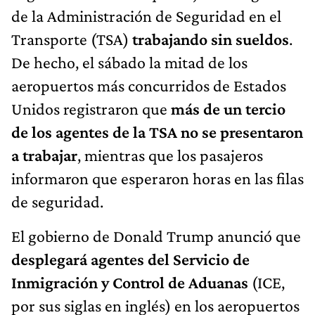
de la Administración de Seguridad en el
Transporte (TSA)
trabajando sin sueldos
.
De hecho, el sábado la mitad de los
aeropuertos más concurridos de Estados
Unidos registraron que
más de un tercio
de los agentes de la TSA no se presentaron
a trabajar
, mientras que los pasajeros
informaron que esperaron horas en las filas
de seguridad.
El gobierno de Donald Trump anunció que
desplegará agentes del Servicio de
Inmigración y Control de Aduanas
(ICE,
por sus siglas en inglés) en los aeropuertos