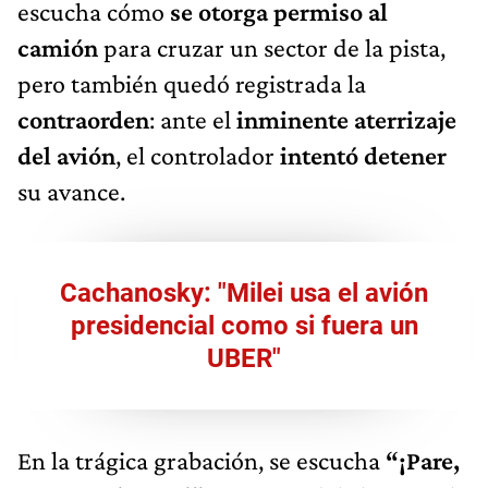
escucha cómo
se otorga permiso al
camión
para cruzar un sector de la pista,
pero también quedó registrada la
contraorden
: ante el
inminente aterrizaje
del avión
, el controlador
intentó detener
su avance.
Cachanosky: "Milei usa el avión
presidencial como si fuera un
UBER"
En la trágica grabación, se escucha
“¡Pare,