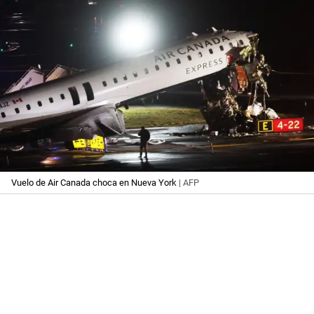
Vuelo de Air Canada choca en Nueva York
| AFP