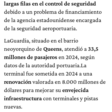
largas filas en el control de seguridad
debido a un problema de financiamiento
de la agencia estadounidense encargada
de la seguridad aeroportuaria.
LaGuardia, situado en el barrio
neoyorquino de
Queens
, atendió a
33,5
millones de pasajeros
en 2024, según
datos de la autoridad portuaria.La
terminal fue sometida en 2024 a una
renovación
valorada en 8.000 millones de
dólares para mejorar su
envejecida
infraestructura
con terminales y pistas
nuevas.