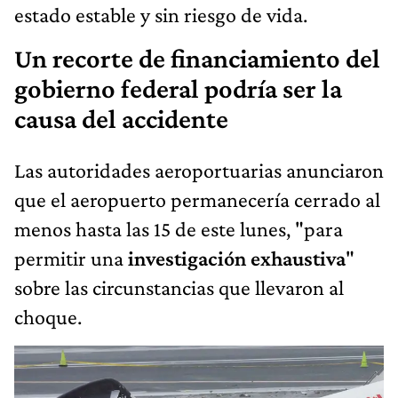
estado estable y sin riesgo de vida.
Un recorte de financiamiento del
gobierno federal podría ser la
causa del accidente
Las autoridades aeroportuarias anunciaron
que el aeropuerto permanecería cerrado al
menos hasta las 15 de este lunes, "para
permitir una
investigación exhaustiva
"
sobre las circunstancias que llevaron al
choque.