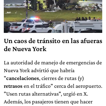
Un caos de tránsito en las afueras
de Nueva York
La autoridad de manejo de emergencias de
Nueva York advirtió que habría
"
cancelaciones
, cierres de rutas (y)
retrasos
en el tráfico" cerca del aeropuerto.
"Usen rutas alternativas", urgió en X.
Además, los pasajeros tienen que hacer