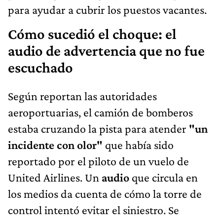
para ayudar a cubrir los puestos vacantes.
Cómo sucedió el choque: el
audio de advertencia que no fue
escuchado
Según reportan las autoridades
aeroportuarias, el camión de bomberos
estaba cruzando la pista para atender
"un
incidente con olor"
que había sido
reportado por el piloto de un vuelo de
United Airlines. Un
audio
que circula en
los medios da cuenta de cómo la torre de
control intentó evitar el siniestro. Se