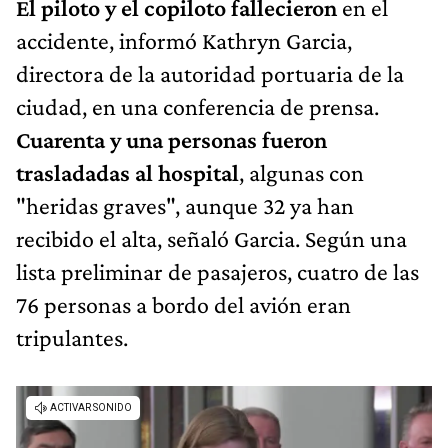
El piloto y el copiloto fallecieron
en el
accidente, informó Kathryn Garcia,
directora de la autoridad portuaria de la
ciudad, en una conferencia de prensa.
Cuarenta y una personas fueron
trasladadas al hospital
, algunas con
"heridas graves", aunque 32 ya han
recibido el alta, señaló Garcia. Según una
lista preliminar de pasajeros, cuatro de las
76 personas a bordo del avión eran
tripulantes.