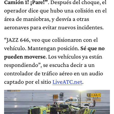
Camión 1! ¡Pare!”
. Después del choque, el
operador dice que hubo una colisión en el
área de maniobras, y desvía a otras
aeronaves para evitar nuevos incidentes.
“JAZZ 646, veo que colisionaron con el
vehículo. Mantengan posición.
Sé que no
pueden moverse
. Los vehículos ya están
respondiendo”, se escucha decir a un
controlador de tráfico aéreo en un audio
captado por el sitio
LiveATC.net
.