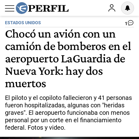
ESTADOS UNIDOS
1
Chocó un avión con un
camión de bomberos en el
aeropuerto LaGuardia de
Nueva York: hay dos
muertos
El piloto y el copiloto fallecieron y 41 personas
fueron hospitalizadas, algunas con "heridas
graves". El aeropuerto funcionaba con menos
personal por un corte en el financiamiento
federal. Fotos y video.