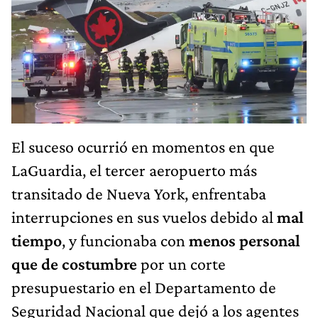
El suceso ocurrió en momentos en que
LaGuardia, el tercer aeropuerto más
transitado de Nueva York, enfrentaba
interrupciones en sus vuelos debido al
mal
tiempo
, y funcionaba con
menos personal
que de costumbre
por un corte
presupuestario en el Departamento de
Seguridad Nacional que dejó a los agentes