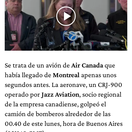
Se trata de un avión de
Air Canada
que
había llegado de
Montreal
apenas unos
segundos antes. La aeronave, un CRJ-900
operado por
Jazz Aviation
, socio regional
de la empresa canadiense, golpeó el
camión de bomberos alrededor de las
00.40 de este lunes, hora de Buenos Aires