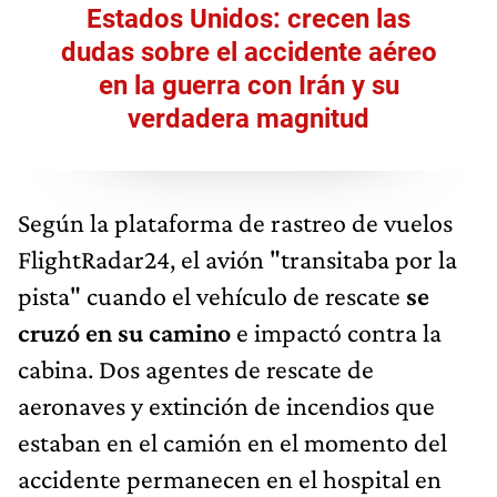
Estados Unidos: crecen las
dudas sobre el accidente aéreo
en la guerra con Irán y su
verdadera magnitud
Según la plataforma de rastreo de vuelos
FlightRadar24, el avión "transitaba por la
pista" cuando el vehículo de rescate
se
cruzó en su camino
e impactó contra la
cabina. Dos agentes de rescate de
aeronaves y extinción de incendios que
estaban en el camión en el momento del
accidente permanecen en el hospital en