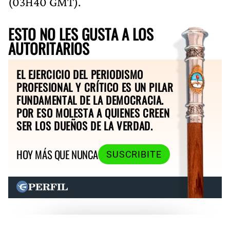
(03H40 GMT).
ESTO NO LES GUSTA A LOS
AUTORITARIOS
EL EJERCICIO DEL PERIODISMO
PROFESIONAL Y CRÍTICO ES UN PILAR
FUNDAMENTAL DE LA DEMOCRACIA.
POR ESO MOLESTA A QUIENES CREEN
SER LOS DUEÑOS DE LA VERDAD.
HOY MÁS QUE NUNCA
SUSCRIBITE