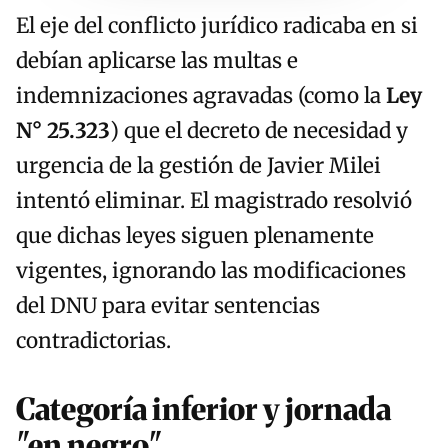
El eje del conflicto jurídico radicaba en si
debían aplicarse las multas e
indemnizaciones agravadas (como la
Ley
N° 25.323
) que el decreto de necesidad y
urgencia de la gestión de Javier Milei
intentó eliminar. El magistrado resolvió
que dichas leyes siguen plenamente
vigentes, ignorando las modificaciones
del DNU para evitar sentencias
contradictorias.
Categoría inferior y jornada
"en negro"