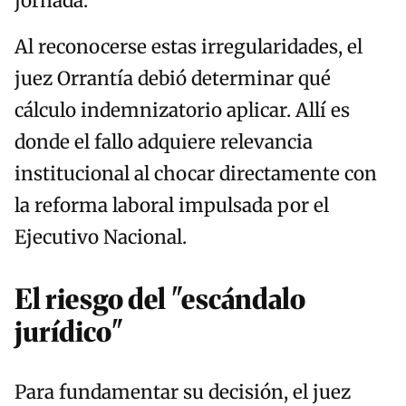
jornada.
Al reconocerse estas irregularidades, el
juez Orrantía debió determinar qué
cálculo indemnizatorio aplicar. Allí es
donde el fallo adquiere relevancia
institucional al chocar directamente con
la reforma laboral impulsada por el
Ejecutivo Nacional.
El riesgo del "escándalo
jurídico"
Para fundamentar su decisión, el juez