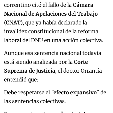
correntino citó el fallo de la
Cámara
Nacional de Apelaciones del Trabajo
(CNAT)
, que ya había declarado la
invalidez constitucional de la reforma
laboral del DNU en una acción colectiva.
Aunque esa sentencia nacional todavía
está siendo analizada por la
Corte
Suprema de Justicia
, el doctor Orrantía
entendió que:
Debe respetarse el
"efecto expansivo"
de
las sentencias colectivas.