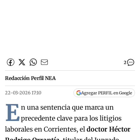
2
Redacción Perfil NEA
22-03-2026 17:10
Agregar PERFIL en Google
E
n una sentencia que marca un
precedente clave para los litigios
laborales en Corrientes, el
doctor Héctor