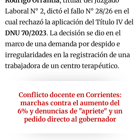
Rodrigo Orrantía
, titular del Juzgado
Laboral N° 2, dictó el fallo N° 28/26 en el
cual rechazó la aplicación del Título IV del
DNU 70/2023
. La decisión se dio en el
marco de una demanda por despido e
irregularidades en la registración de una
trabajadora de un centro terapéutico.
Conflicto docente en Corrientes:
marchas contra el aumento del
6% y denuncias de "apriete" y un
pedido directo al gobernador