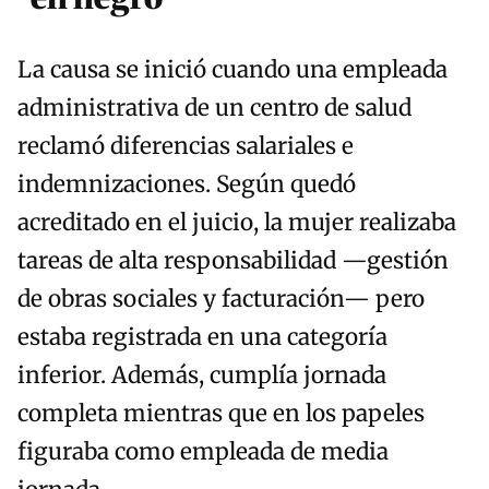
La causa se inició cuando una empleada
administrativa de un centro de salud
reclamó diferencias salariales e
indemnizaciones. Según quedó
acreditado en el juicio, la mujer realizaba
tareas de alta responsabilidad —gestión
de obras sociales y facturación— pero
estaba registrada en una categoría
inferior. Además, cumplía jornada
completa mientras que en los papeles
figuraba como empleada de media