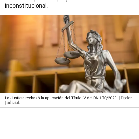
inconstitucional.
| Poder
La Justicia rechazó la aplicación del Título IV del DNU 70/2023.
Judicial.