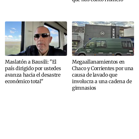
Maslatón a Bausili: "El
Megaallanamientos en
país dirigido por ustedes
Chaco y Corrientes por una
avanza hacia el desastre
causa de lavado que
económico total"
involucra a una cadena de
gimnasios