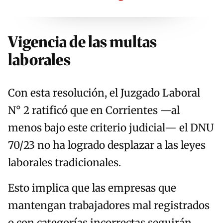
Vigencia de las multas
laborales
Con esta resolución, el Juzgado Laboral
N° 2 ratificó que en Corrientes —al
menos bajo este criterio judicial— el DNU
70/23 no ha logrado desplazar a las leyes
laborales tradicionales.
Esto implica que las empresas que
mantengan trabajadores mal registrados