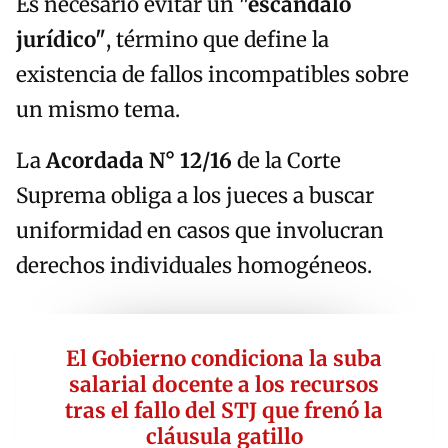
Es necesario evitar un
"escándalo
jurídico"
, término que define la
existencia de fallos incompatibles sobre
un mismo tema.
La
Acordada N° 12/16
de la Corte
Suprema obliga a los jueces a buscar
uniformidad en casos que involucran
derechos individuales homogéneos.
El Gobierno condiciona la suba
salarial docente a los recursos
tras el fallo del STJ que frenó la
cláusula gatillo