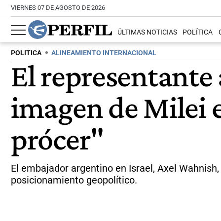
VIERNES 07 DE AGOSTO DE 2026
ÚLTIMAS NOTICIAS
POLÍTICA
POLITICA
ALINEAMIENTO INTERNACIONAL
El representante 
imagen de Milei e
prócer"
El embajador argentino en Israel, Axel Wahnish,
posicionamiento geopolítico.