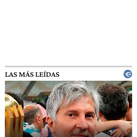
LAS MÁS LEÍDAS