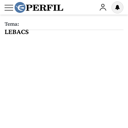
Tema:
LEBACS